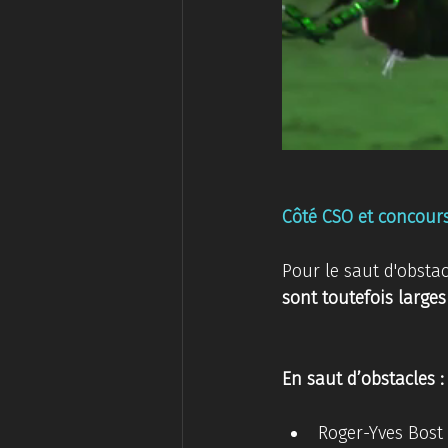
Côté CSO et concour
Pour le saut d'obsta
sont toutefois larges
En saut d’obstacles :
Roger-Yves Bost 