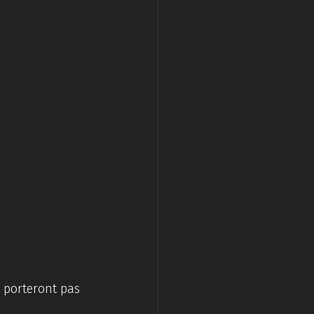
e porteront pas 