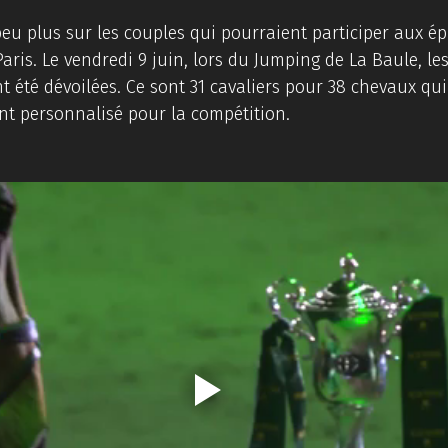
u plus sur les couples qui pourraient participer aux ép
aris. Le vendredi 9 juin, lors du Jumping de La Baule, les 
t été dévoilées. Ce sont 31 cavaliers pour 38 chevaux qui 
 personnalisé pour la compétition. 