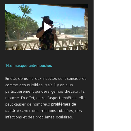
1-Le masque anti-mouches 
En été, de nombreux insectes sont considérés 
comme des nuisibles. Mais il y en a un 
particulièrement qui dérange nos chevaux : la 
mouche. En effet, outre l'aspect enbêtant, elle 
peut causer de nombreux 
problèmes de 
santé
. A savoir des irritations cutanées, des 
infections et des problèmes oculaires.