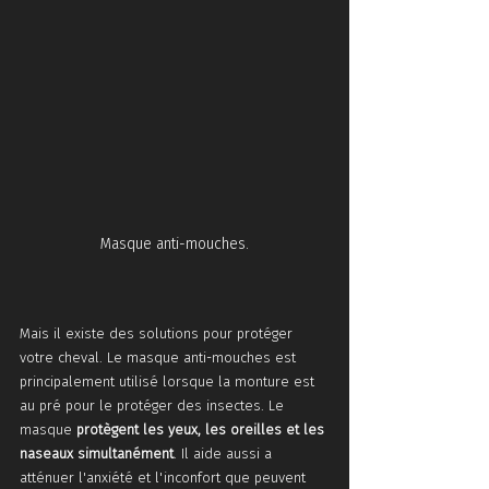
Masque anti-mouches.
Mais il existe des solutions pour protéger 
votre cheval. Le masque anti-mouches est 
principalement utilisé lorsque la monture est 
au pré pour le protéger des insectes. Le 
masque 
protègent les yeux, les oreilles et les 
naseaux simultanément
. Il aide aussi a 
atténuer l'anxiété et l'inconfort que peuvent 