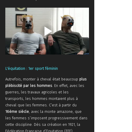
L'équitation : 1er sport féminin
Autrefois, monter à cheval était beaucoup 
plus 
plébiscité par les hommes
. En effet, avec les 
guerres, les travaux agricoles et les 
transports, les hommes montaient plus à 
cheval que les femmes. C’est à partir du 
16ème siècle
, avec la monte amazone, que 
les femmes s’imposent progressivement dans 
cette discipline. Dès sa création en 1921, la 
Fédération Française d’Equitation (FFE) 