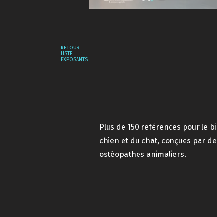
RETOUR
LISTE
EXPOSANTS
Plus de 150 références pour le b
chien et du chat, conçues par d
ostéopathes animaliers.