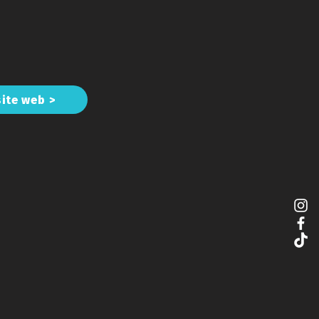
site web >