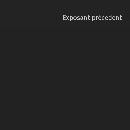
Exposant précédent