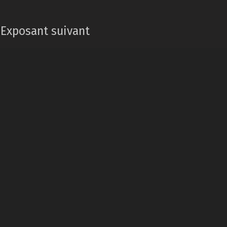
Exposant suivant