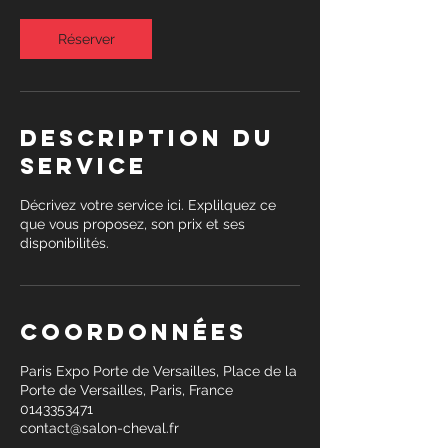
Réserver
Description du
service
Décrivez votre service ici. Explilquez ce
que vous proposez, son prix et ses
disponibilités.
Coordonnées
Paris Expo Porte de Versailles, Place de la
Porte de Versailles, Paris, France
0143353471
contact@salon-cheval.fr