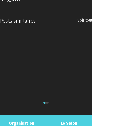
Posts similaires
Voir tout
Organisation
Le Salon