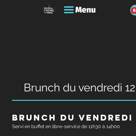
B
Brunch du vendredi 1
Brunch du vendredi
Servi en buffet en libre-service de 11h30 à 14h00