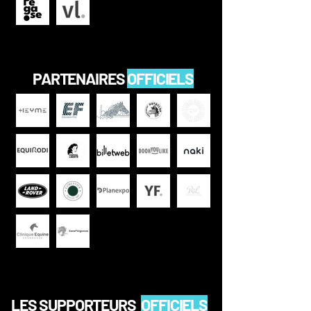
PARTENAIRES
OFFICIELS
LES SUPPORTEURS
OFFICIELS