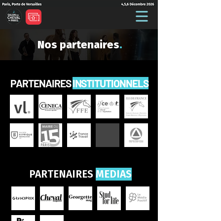
Nos partenaires
.
PARTENAIRES
INSTITUTIONNELS
PARTENAIRES
MEDIAS