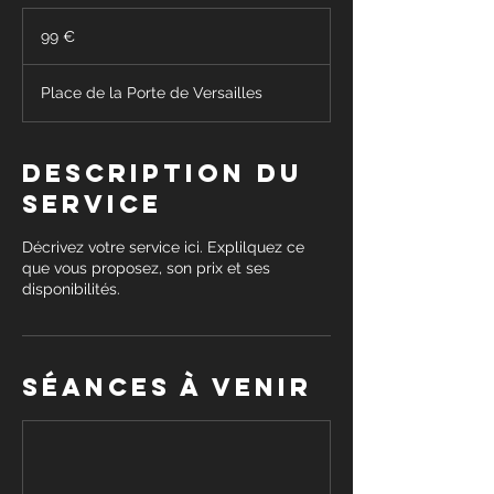
99
euros
99 €
Place de la Porte de Versailles
Description du
service
Décrivez votre service ici. Explilquez ce
que vous proposez, son prix et ses
disponibilités.
Séances à venir