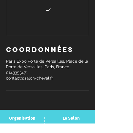
Coordonnées
Paris Expo Porte de Versailles, Place de la
Porte de Versailles, Paris, France
0143353471
contact@salon-cheval.fr
Organisation
Le Salon
Programme
Nous rejoindre