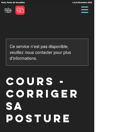
Ce service n'est pas disponible,
veuillez nous contacter pour plus
d'informations.
Cours -
Corriger
sa
posture