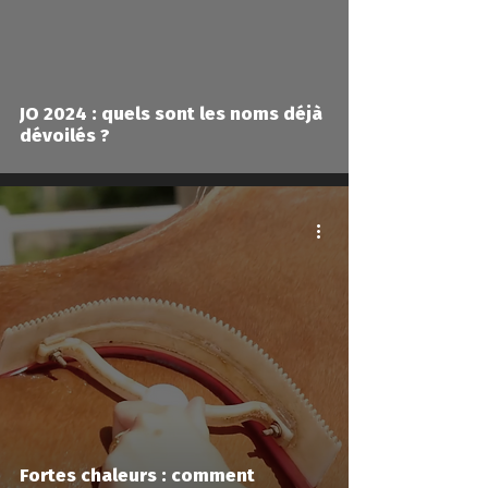
JO 2024 : quels sont les noms déjà
dévoilés ?
Fortes chaleurs : comment