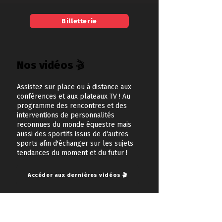
Billetterie
Nos vidéos 🎬
Assistez sur place ou à distance aux
conférences et aux plateaux TV ! Au
programme des rencontres et des
interventions de personnalités
reconnues du monde équestre mais
aussi des sportifs issus de d'autres
sports afin d'échanger sur les sujets
tendances du moment et du futur !
Accéder aux dernières vidéos 🎬