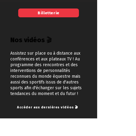
Billetterie
Nos vidéos 🎬
Assistez sur place ou à distance aux
conférences et aux plateaux TV ! Au
programme des rencontres et des
interventions de personnalités
reconnues du monde équestre mais
aussi des sportifs issus de d'autres
sports afin d'échanger sur les sujets
tendances du moment et du futur !
Accéder aux dernières vidéos 🎬