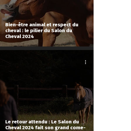
Bien-être animal et respect du
cheval : le pilier du Salon du
Cheval 2024
Le retour attendu : Le Salon du
Cheval 2024 fait son grand come-